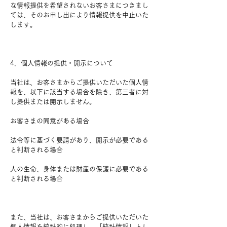
な情報提供を希望されないお客さまにつきまし
ては、そのお申し出により情報提供を中止いた
します。
4．個人情報の提供・開示について
当社は、お客さまからご提供いただいた個人情
報を、以下に該当する場合を除き、第三者に対
し提供または開示しません。
お客さまの同意がある場合
法令等に基づく要請があり、開示が必要である
と判断される場合
人の生命、身体または財産の保護に必要である
と判断される場合
また、当社は、お客さまからご提供いただいた
個人情報を統計的に処理し、「統計情報」とし