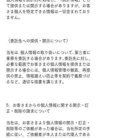
て提供または開示する場合がありますが、お客
さま個人を特定できる情報は一切含まれており
ません。
〈委託先への提供・開示について〉
当社は､個人情報の取り扱いについて､第三者に
業務を委託する場合があります｡委託先に対し、
必要な範囲でお客さまの個人情報を提供または
開示する場合には、個人情報管理の徹底、再提
供の禁止、情報漏えい防止等を契約で義務づけ
るなど、適切な措置を講じます。
5．お客さまからの個人情報に関する開示・訂
正・削除の請求について
当社は、お客さまより個人情報の開示・訂正・
削除等のご依頼があった場合は、当社所定の手
続に従い、ご依頼者が本人または代理人である