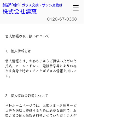
創業50余年 ガラス交換・サッシ交換は
株式会社建窓
0120-67-0368
個人情報の取り扱いについて
1．個人情報とは
個人情報とは、お客さまからご提供いただいた
氏名、メールアドレス、電話番号等によりお客
さま自身を特定することができる情報を指しま
す。
2．個人情報の取得について
当社ホームページでは、お客さまへ各種サービ
ス等を適切に提供するために必要な範囲で、お
客さまの個人情報を取得させていただくことが