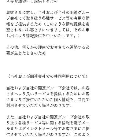
ス等を適切にご提供するため
お客さまに対し、当社および当社の関連グルー
プ会社にて取り扱う各種サービス等の有用な情
報をご提供するため（このような情報提供を希
望されないお客さまにつきましては、そのお申
し出により情報提供を中止いたします。）
その他、何らかの理由でお客さまへ連絡する必
要が生じたときのため
〈当社および関連会社での共同利用について〉
当社および当社の関連グループ会社では、お客
さまへより良いサービスを提供するためにお客
さまよりご提供いただいた個人情報を、共同で
利用させていただく場合があります。
また、当社および当社の関連グループ会社の取
り扱う各種サービス等に関する情報を電子メー
ルまたはダイレクトメール等でお客さまにご提
供させていただく場合がありますが、このよう