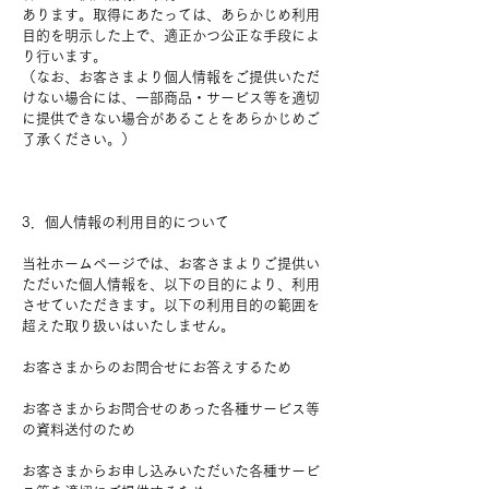
あります。取得にあたっては、あらかじめ利用
目的を明示した上で、適正かつ公正な手段によ
り行います。
（なお、お客さまより個人情報をご提供いただ
けない場合には、一部商品・サービス等を適切
に提供できない場合があることをあらかじめご
了承ください。）
3．個人情報の利用目的について
当社ホームページでは、お客さまよりご提供い
ただいた個人情報を、以下の目的により、利用
させていただきます。以下の利用目的の範囲を
超えた取り扱いはいたしません。
お客さまからのお問合せにお答えするため
お客さまからお問合せのあった各種サービス等
の資料送付のため
お客さまからお申し込みいただいた各種サービ